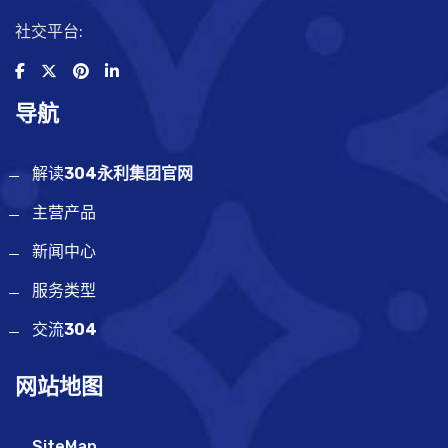
社交平台:
导航
解读
304永利集团官网
主营产品
新闻中心
服务类型
交流
304
网站地图
SiteMap