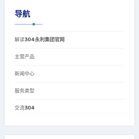
导航
解读
304永利集团官网
主营产品
新闻中心
服务类型
交流
304