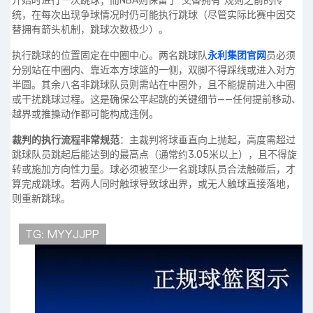
开始时进行一次跳球；而NBA则保留了“交替拥有”规则之前的传
统，在每次出现争球情况时仍可能执行跳球（尽管实际比赛中因交
替拥有箭头机制，跳球次数极少）。
执行跳球的位置固定在中圈中心。两名跳球队
永利集团官网
员必须
分别站在中圈内、靠近本方球篮的一侧，双脚不得踩线或进入对方
半圆。其余八名非跳球队员则需站在中圈外，且不能提前进入中圈
或干扰跳球过程。这是确保公平起跳的关键细节——任何提前移动、
越界或推搡动作都可能构成违例。
裁判的执行流程非常规范
：主裁判将球垂直向上抛起，高度需超过
跳球队员跳起后能达到的最高点（通常约3.05米以上），且不得旋
转或施加方向性力量。球必须被至少一名跳球队员合法触碰后，才
算完成跳球。若两人同时触球导致球出界，或无人触球直接落地，
则重新跳球。