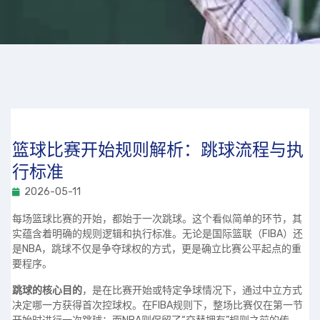
篮球比赛开始规则解析：跳球流程与执
行标准
2026-05-11
每场篮球比赛的开始，都始于一次跳球。这个看似简单的环节，其
实蕴含着明确的规则逻辑和执行标准。无论是国际篮联（FIBA）还
是NBA，跳球不仅是争夺球权的方式，更是确立比赛公平起点的重
要程序。
跳球的核心目的
，是在比赛开始或特定争球情况下，通过中立方式
决定哪一方获得首次控球权。在FIBA规则下，整场比赛仅在第一节