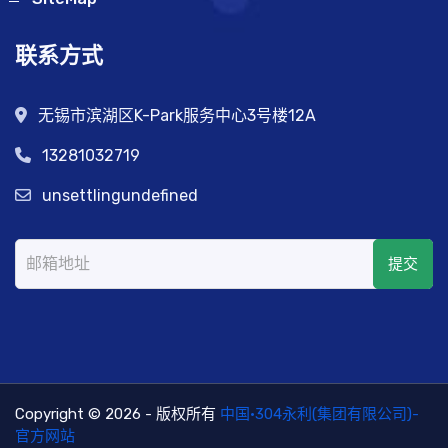
联系方式
无锡市滨湖区K-Park服务中心3号楼12A
13281032719
unsettlingundefined
提交
Copyright © 2026 - 版权所有
中国·304永利(集团有限公司)-
官方网站