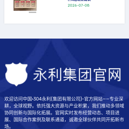
2026-07-08
欢迎访问中国·304永利(集团有限公司)-官方网站——专业深
耕，全球视野。依托强大资源与产业积累，我们推动多领域
协同创新与国际化拓展。官网实时发布经营动态、项目进
展、国际合作案例及联系通道，诚邀全球伙伴共同开拓新市
场。