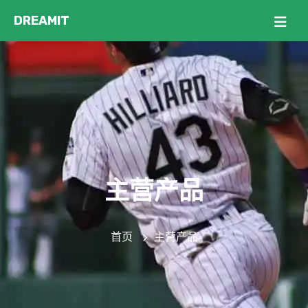
主营产品
首页
主营产品