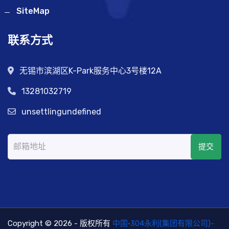
SiteMap
联系方式
无锡市滨湖区K-Park服务中心3号楼12A
13281032719
unsettlingundefined
提交
Copyright © 2026 - 版权所有
中国·304永利(集团有限公司)-