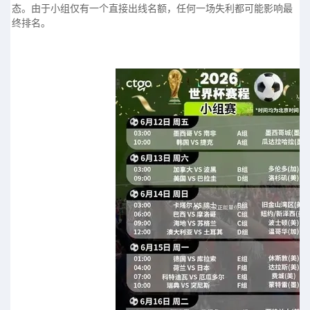
态。由于小组仅有一个直接出线名额，任何一场失利都可能影响最
终排名。