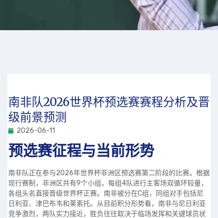
南非队2026世界杯预选赛赛程分析及晋
级前景预测
2026-06-11
预选赛征程与当前形势
南非队正在参与2026年世界杯非洲区预选赛第二阶段的比赛。根据
现行赛制，非洲区共有9个小组，每组4队进行主客场双循环较量，
各组头名直接晋级世界杯正赛。南非被分在C组，同组对手包括尼
日利亚、津巴布韦和莱索托。从目前积分形势看，南非与尼日利亚
竞争激烈，两队实力接近，胜负往往取决于临场发挥和关键球员状