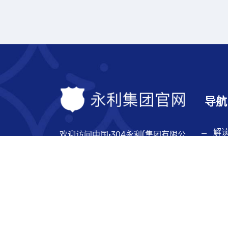
导航
解
欢迎访问中国·304永利(集团有限公
司)-官方网站——专业深耕，全球视
主
野。依托强大资源与产业积累，我
们推动多领域协同创新与国际化拓
新
展。官网实时发布经营动态、项目
服
进展、国际合作案例及联系通道，
诚邀全球伙伴共同开拓新市场。
交