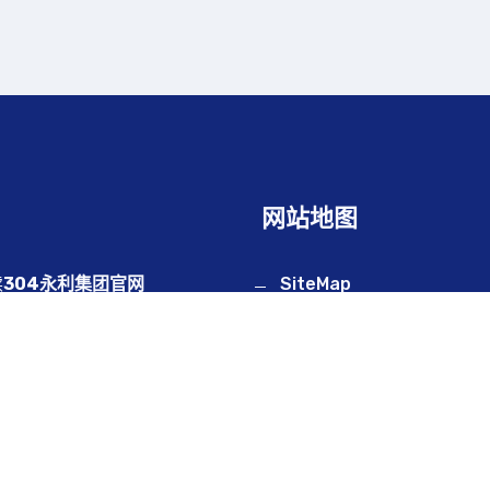
网站地图
读
304永利集团官网
SiteMap
营产品
闻中心
务类型
流
304