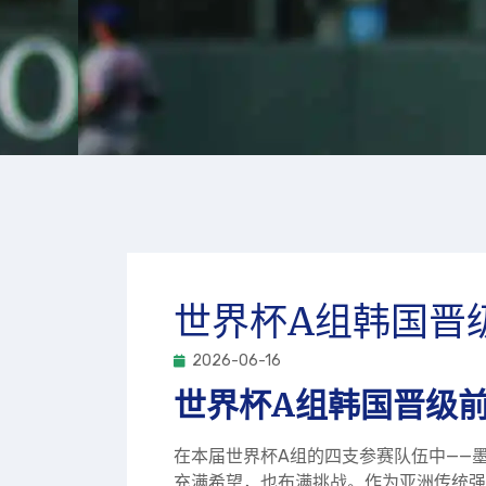
世界杯A组韩国晋
2026-06-16
世界杯A组韩国晋级
在本届世界杯A组的四支参赛队伍中——
充满希望，也布满挑战。作为亚洲传统强