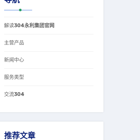
解读
304永利集团官网
主营产品
新闻中心
服务类型
交流
304
推荐文章