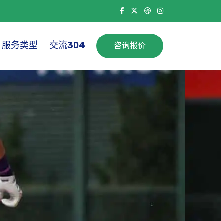
服务类型
交流
304
咨询报价