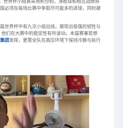
是，世界杯小组赛采用积分制，净胜球和相互战绩将
国必须在每场比赛中争取尽可能多的进球，同时避
届世界杯中有九次小组出线，展现出极强的韧性与
后，他们在大赛中的稳定性有所波动。本届赛事若想
集团
发挥，更需全队在高压环境下保持冷静与执行