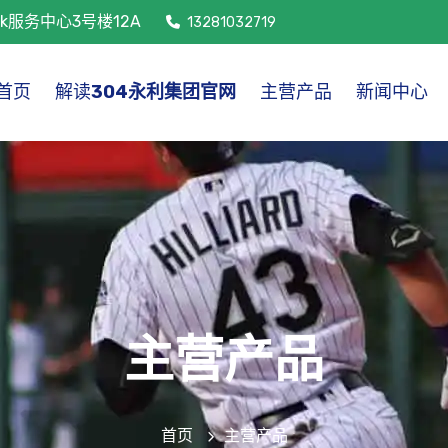
k服务中心3号楼12A
13281032719
首页
解读
304永利集团官网
主营产品
新闻中心
主营产品
首页
主营产品