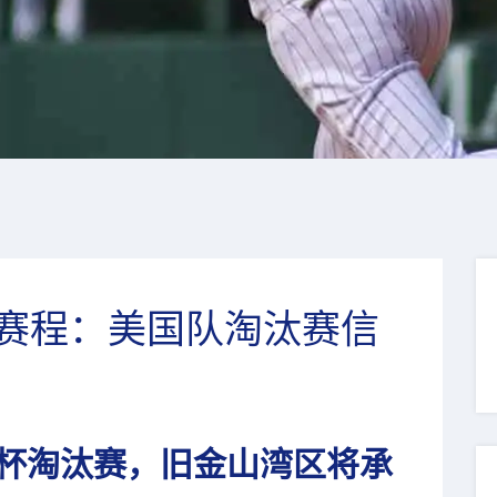
赛程：美国队淘汰赛信
界杯淘汰赛，旧金山湾区将承