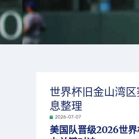
世界杯旧金山湾区
息整理
2026-07-07
美国队晋级2026世