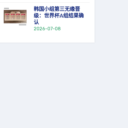
韩国小组第三无缘晋
级：世界杯A组结果确
认
2026-07-08