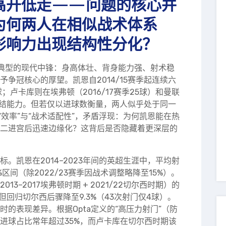
高开低走——问题的核心并
为何两人在相似战术体系
影响力出现结构性分化？
是典型的现代中锋：身高体壮、背身能力强、射术稳
争冠核心的厚望。凯恩自2014/15赛季起连续六
卢卡库则在埃弗顿（2016/17赛季25球）和曼联
顶级终结能力。但若仅以进球数衡量，两人似乎处于同一
“效率”与“战术适配性”，矛盾浮现：为何凯恩能在热
二进宫后迅速边缘化？这背后是否隐藏着更深层的
。凯恩在2014–2023年间的英超生涯中，平均射
%区间（除2022/23赛季因战术调整略降至15%）。
3–2017埃弗顿时期 + 2021/22切尔西时期）的
但回归切尔西后骤降至9.3%（43次射门仅4球）。
的表现差异。根据Opta定义的“高压力射门”（防
的进球占比常年超过35%，而卢卡库在切尔西时期该