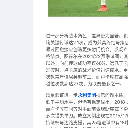
进一步分析战术角色，差异更为显著。凯恩
均关键传球达2.1次，成为兼具终结与策
通过回撤接应创造更多射门机会。反观卢
终结点。图赫尔在2021/22赛季试图
以外，向前传球成功率仅68%，远低于
过渡时，卢卡库的战术价值迅速缩水。更
次数常年位居英超前三，而卢卡库在高强度
越位次数高达27次，为联赛最多之一。
场景验证进一步
永利集团
揭示问题本质。
低于平均水平，但仍有稳定输出：2018–
而卢卡库在同等对手面前表现断崖式下滑——
多次错失单刀。成立案例出现在2016/
持球权与边路支援，其25粒进球中有1