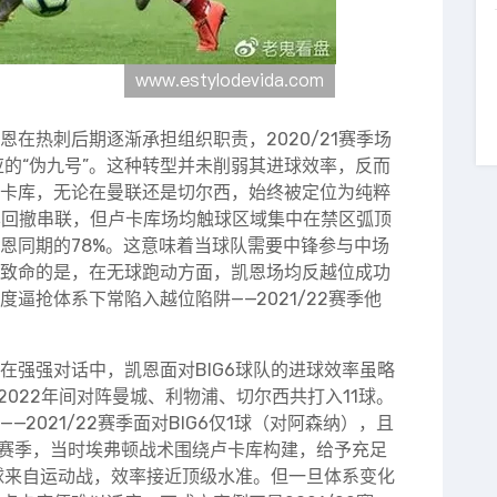
在热刺后期逐渐承担组织职责，2020/21赛季场
应的“伪九号”。这种转型并未削弱其进球效率，反而
卡库，无论在曼联还是切尔西，始终被定位为纯粹
让其回撤串联，但卢卡库场均触球区域集中在禁区弧顶
凯恩同期的78%。这意味着当球队需要中锋参与中场
致命的是，在无球跑动方面，凯恩场均反越位成功
逼抢体系下常陷入越位陷阱——2021/22赛季他
在强强对话中，凯恩面对BIG6球队的进球效率虽略
2022年间对阵曼城、利物浦、切尔西共打入11球。
2021/22赛季面对BIG6仅1球（对阿森纳），且
17赛季，当时埃弗顿战术围绕卢卡库构建，给予充足
8球来自运动战，效率接近顶级水准。但一旦体系变化