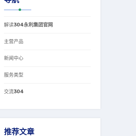
解读
304永利集团官网
主营产品
新闻中心
服务类型
交流
304
推荐文章