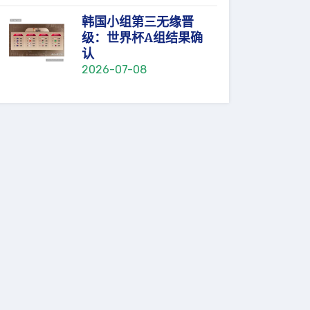
韩国小组第三无缘晋
级：世界杯A组结果确
认
2026-07-08