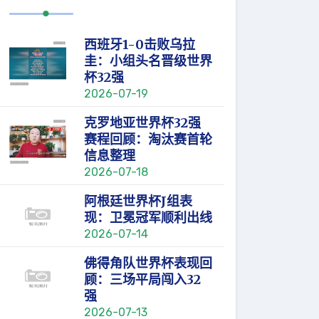
西班牙1-0击败乌拉
圭：小组头名晋级世界
杯32强
2026-07-19
克罗地亚世界杯32强
赛程回顾：淘汰赛首轮
信息整理
2026-07-18
阿根廷世界杯J组表
现：卫冕冠军顺利出线
2026-07-14
佛得角队世界杯表现回
顾：三场平局闯入32
强
2026-07-13