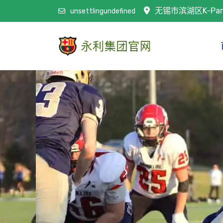
无锡市滨湖区K-Par
unsettlingundefined