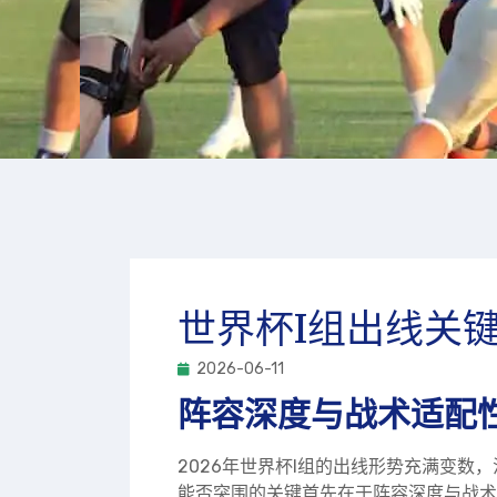
世界杯I组出线关
2026-06-11
阵容深度与战术适配
2026年世界杯I组的出线形势充满变数
能否突围的关键首先在于阵容深度与战术