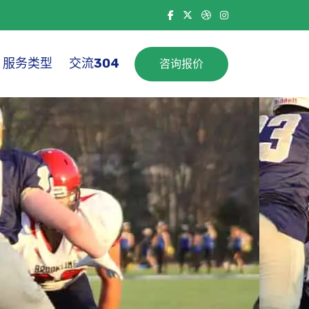
服务类型
交流
304
咨询报价