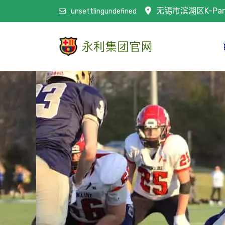
无锡市滨湖区K-Par
unsettlingundefined