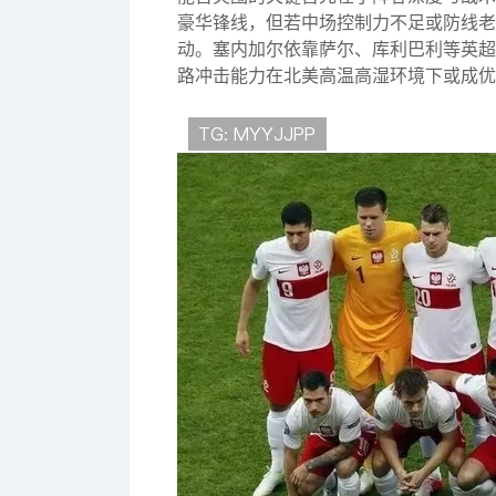
豪华锋线，但若中场控制力不足或防线老
动。塞内加尔依靠萨尔、库利巴利等英超
路冲击能力在北美高温高湿环境下或成优