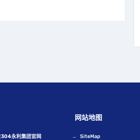
网站地图
读
304永利集团官网
SiteMap