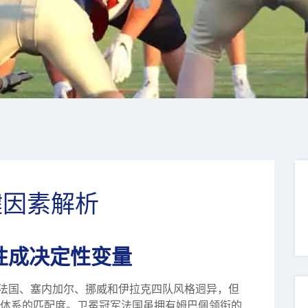
键因素解析
性成决定性变量
，法国、塞内加尔、挪威和伊拉克四队风格迥异，但
体系的匹配度。卫冕冠军法国虽拥有姆巴佩领衔的