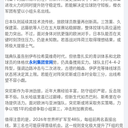
进攻火力的同时提升防守稳定性。若能解决定位球防守短板，橙衣
军团有望以小组头名出线。
日本队则延续其技术流传统，旅欧球员数量再创新高。三笘薰、久
保建英、远藤航等人已在五大联赛站稳脚跟，整体控球与高位逼抢
能力突出。不过，面对身体对抗更强的欧洲对手，日本队能否在关
键时刻顶住压力，仍是未知数。若首战对阵荷兰取得理想结果，或
将极大提振士气。
瑞典队虽告别伊布拉希莫维奇时代，但依靠扎实的青训体系和北欧
球员的体格优
永利集团官网
势，仍具备搅局实力。球队主打4-4-2
阵型，强调边路冲击与二次进攻，古德约翰森、伊萨克等锋线球员
状态将决定其上限。若能在对阵突尼斯或日本时全取三分，出线希
望不容小觑。
突尼斯作为非洲劲旅，近年大赛经验丰富，防守组织严密，反击效
率不俗。队长哈兹里虽已过巅峰，但新生代如杰巴利、斯希里在中
场提供活力。面对欧洲与亚洲强队，突尼斯或将采取务实策略，力
争以1胜1平的成绩争取小组第三，冲击附加赛资格。
值得注意的是，2026年世界杯扩军至48队，每组前两名直接出
线，第三名也可能获得晋级机会。这一规则变化极大提升了F组的竞