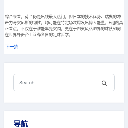
综合来看，荷兰仍是出线最大热门，但日本的技术优势、瑞典的冲
击力与突尼斯的韧性，均可能在特定场次爆发出惊人能量。F组的真
正看点，不仅在于谁能率先突围，更在于四支风格迥异的球队如何
在世界杯舞台上诠释各自的足球哲学。
下一篇
导航