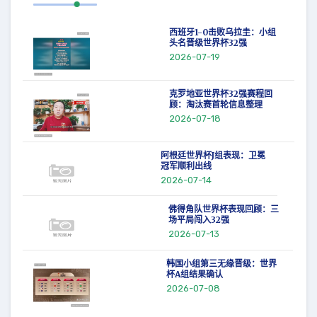
西班牙1-0击败乌拉圭：小组
头名晋级世界杯32强
2026-07-19
克罗地亚世界杯32强赛程回
顾：淘汰赛首轮信息整理
2026-07-18
阿根廷世界杯J组表现：卫冕
冠军顺利出线
2026-07-14
佛得角队世界杯表现回顾：三
场平局闯入32强
2026-07-13
韩国小组第三无缘晋级：世界
杯A组结果确认
2026-07-08