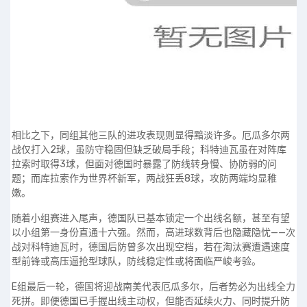
相比之下，同组其他三队的进攻表现则显得黯淡许多。厄瓜多尔两
战仅打入2球，虽防守稳固但缺乏破局手段；科特迪瓦虽在对阵库
拉索时取得3球，但面对德国时暴露了防线转身慢、协防弱的问
题；而库拉索作为世界杯新军，两战狂丢8球，攻防两端均显稚
嫩。
随着小组赛进入尾声，德国队已基本锁定一个出线名额，甚至有望
以小组第一身份直通十六强。然而，高进球数背后也隐藏隐忧——次
战对科特迪瓦时，德国后防曾多次出现空档，若在淘汰赛遭遇速度
型前锋或高压逼抢型球队，防线稳定性或将面临严峻考验。
E组最后一轮，德国将迎战南美代表厄瓜多尔，后者势必为出线全力
死拼。即便德国已手握出线主动权，但能否延续火力、同时提升防