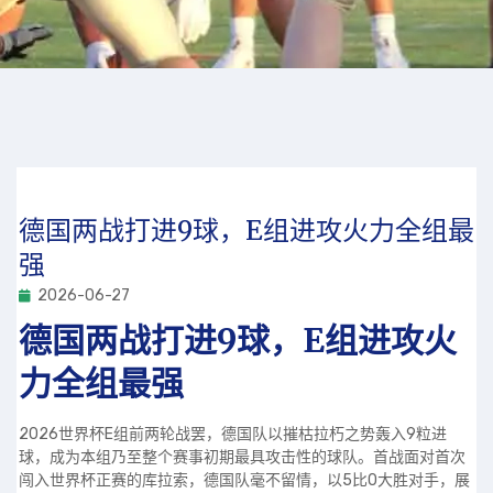
德国两战打进9球，E组进攻火力全组最
强
2026-06-27
德国两战打进9球，E组进攻火
力全组最强
2026世界杯E组前两轮战罢，德国队以摧枯拉朽之势轰入9粒进
球，成为本组乃至整个赛事初期最具攻击性的球队。首战面对首次
闯入世界杯正赛的库拉索，德国队毫不留情，以5比0大胜对手，展