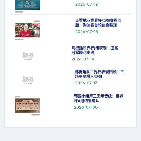
2026-07-19
克罗地亚世界杯32强赛程回
顾：淘汰赛首轮信息整理
2026-07-18
阿根廷世界杯J组表现：卫冕
冠军顺利出线
2026-07-14
佛得角队世界杯表现回顾：三
场平局闯入32强
2026-07-13
韩国小组第三无缘晋级：世界
杯A组结果确认
2026-07-08