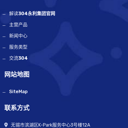
解读
304永利集团官网
主营产品
新闻中心
服务类型
交流
304
网站地图
SiteMap
联系方式
无锡市滨湖区K-Park服务中心3号楼12A