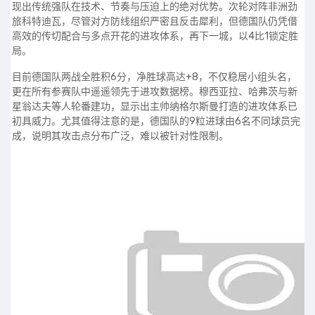
现出传统强队在技术、节奏与压迫上的绝对优势。次轮对阵非洲劲
旅科特迪瓦，尽管对方防线组织严密且反击犀利，但德国队仍凭借
高效的传切配合与多点开花的进攻体系，再下一城，以4比1锁定胜
局。
目前德国队两战全胜积6分，净胜球高达+8，不仅稳居小组头名，
更在所有参赛队中遥遥领先于进攻数据榜。穆西亚拉、哈弗茨与新
星翁达夫等人轮番建功，显示出主帅纳格尔斯曼打造的进攻体系已
初具威力。尤其值得注意的是，德国队的9粒进球由6名不同球员完
成，说明其攻击点分布广泛，难以被针对性限制。