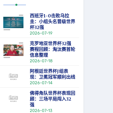
西班牙1-0击败乌拉
圭：小组头名晋级世界
杯32强
2026-07-19
克罗地亚世界杯32强
赛程回顾：淘汰赛首轮
信息整理
2026-07-18
阿根廷世界杯J组表
现：卫冕冠军顺利出线
2026-07-14
佛得角队世界杯表现回
顾：三场平局闯入32
强
2026-07-13