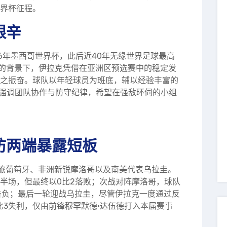
界杯征程。
艰辛
6年墨西哥世界杯，此后近40年无缘世界足球最高
队的背景下，伊拉克凭借在亚洲区预选赛中的稳定发
之振奋。球队以年轻球员为班底，辅以经验丰富的
扬强调团队协作与防守纪律，希望在强敌环伺的小组
防两端暴露短板
旅葡萄牙、非洲新锐摩洛哥以及南美代表乌拉圭。
半场，但最终以0比2落败；次战对阵摩洛哥，球队
告负；最后一轮迎战乌拉圭，尽管伊拉克一度通过反
比3失利，仅由前锋穆罕默德·达伍德打入本届赛事