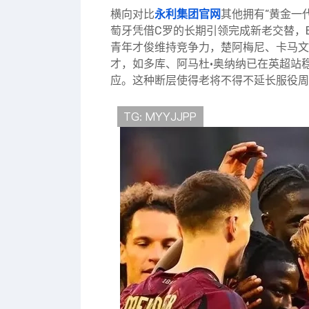
横向对比
永利集团官网
其他拥有“黄金一
萄牙凭借C罗的长期引领完成新老交替，
青年才俊维持竞争力，楚阿梅尼、卡马文
才，如多库、阿马杜·奥纳纳已在英超站
应。这种断层使得老将不得不延长服役周