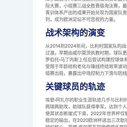
际大赛，小组赛三战全胜晋级淘汰赛，最
青训体系产出的成果开始兑现为国家队竞
列，成为欧洲足坛不可忽视的力量。
战术架构的演变
从2014到2024年间，比利时国家队
过渡。早期由威尔莫茨执教时期，球队更
罗伯托·马丁内斯上任后尝试构建控球体
受限于年龄结构老化与锋线终结效率波动
组赛出局，暴露出中场控制力下滑与防线
关键球员的轨迹
埃登·阿扎尔的职业生涯轨迹几乎与比利时
两球两助攻，助球队获得季军，达到个人
使其状态断崖式下滑，2022年世界杯
稳定的输出，在2020欧洲杯送出三次助