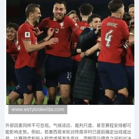
外部因素同样不可忽视。气候适应、裁判尺度、甚至赛程安排都可
能影响走势。例如，若墨西哥末轮对阵南非时已提前确定出线或出
局，比赛强度和投入程度或将发生变化。而韩国与捷克之间的对决