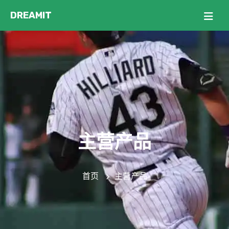
主营产品
首页
主营产品