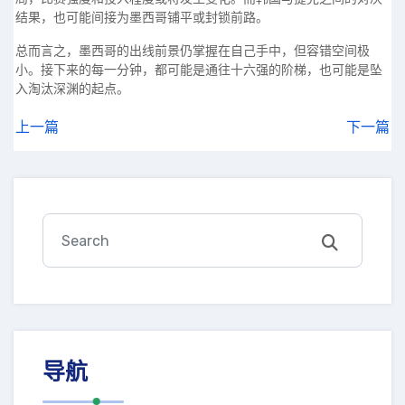
结果，也可能间接为墨西哥铺平或封锁前路。
总而言之，墨西哥的出线前景仍掌握在自己手中，但容错空间极
小。接下来的每一分钟，都可能是通往十六强的阶梯，也可能是坠
入淘汰深渊的起点。
上一篇
下一篇
导航