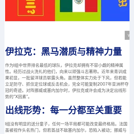
伊拉克：黑马潜质与精神力量
作为I组中世界排名最低的球队，伊拉克却拥有不容小觑的精神属
性。经历过战火洗礼的他们，向来以顽强斗志著称。近年来青训成
果初显，一批留洋球员崭露头角。虽然整体实力处于下风，但若能
立足防守、抓住定位球或反击机会，完全可能复制2007年亚洲杯夺
冠的奇迹。对阵挪威或塞内加尔时，伊拉克或许会成为决定出线形
势的“X因素”。
出线形势：每一分都至关重要
I组没有明显的送分童子，任何一场平局都可能改变最终格局。法国
虽被视作头名热门，但若首战不敌塞内加尔，恐陷入被动；挪威与