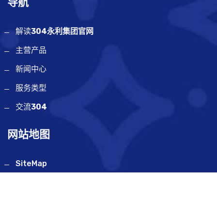
导航
解读
304永利集团官网
主营产品
新闻中心
服务类型
交流
304
网站地图
SiteMap
联系方式