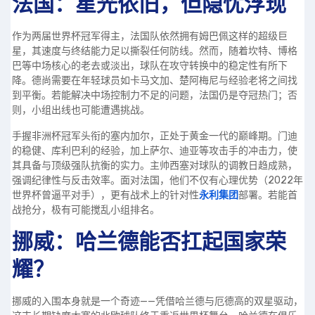
法国：星光依旧，但隐忧浮现
作为两届世界杯冠军得主，法国队依然拥有姆巴佩这样的超级巨
星，其速度与终结能力足以撕裂任何防线。然而，随着坎特、博格
巴等中场核心的老去或淡出，球队在攻守转换中的稳定性有所下
降。德尚需要在年轻球员如卡马文加、楚阿梅尼与经验老将之间找
到平衡。若能解决中场控制力不足的问题，法国仍是夺冠热门；否
则，小组出线也可能遭遇挑战。
手握非洲杯冠军头衔的塞内加尔，正处于黄金一代的巅峰期。门迪
的稳健、库利巴利的经验，加上萨尔、迪亚等攻击手的冲击力，使
其具备与顶级强队抗衡的实力。主帅西塞对球队的调教日趋成熟，
强调纪律性与反击效率。面对法国，他们不仅有心理优势（2022年
世界杯曾逼平对手），更有战术上的针对性
永利集团
部署。若能首
战抢分，极有可能搅乱小组排名。
挪威：哈兰德能否扛起国家荣
耀？
挪威的入围本身就是一个奇迹——凭借哈兰德与厄德高的双星驱动，