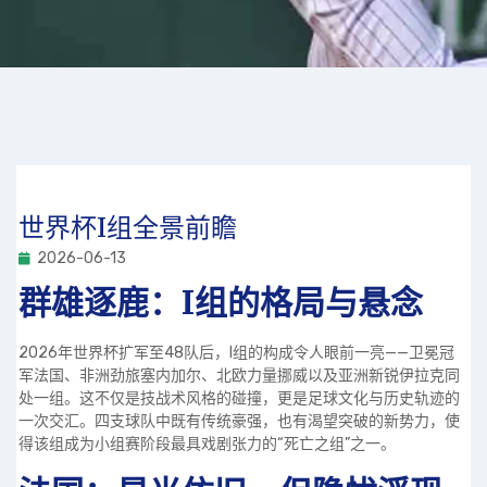
世界杯I组全景前瞻
2026-06-13
群雄逐鹿：I组的格局与悬念
2026年世界杯扩军至48队后，I组的构成令人眼前一亮——卫冕冠
军法国、非洲劲旅塞内加尔、北欧力量挪威以及亚洲新锐伊拉克同
处一组。这不仅是技战术风格的碰撞，更是足球文化与历史轨迹的
一次交汇。四支球队中既有传统豪强，也有渴望突破的新势力，使
得该组成为小组赛阶段最具戏剧张力的“死亡之组”之一。